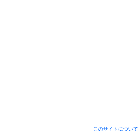
このサイトについて