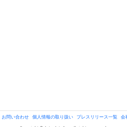
お問い合わせ
個人情報の取り扱い
プレスリリース一覧
会