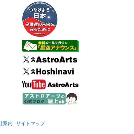
社案内
サイトマップ