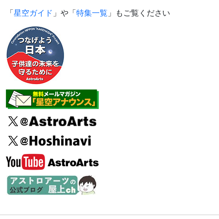
「
星空ガイド
」や「
特集一覧
」もご覧ください