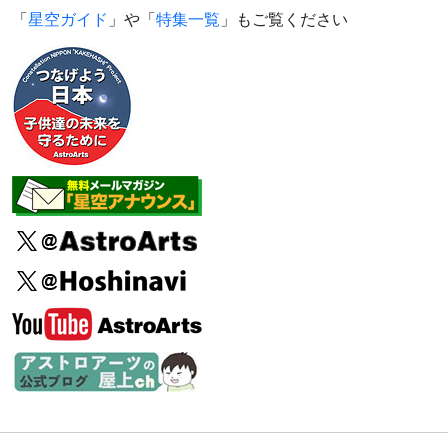
「
星空ガイド
」や「
特集一覧
」もご覧ください