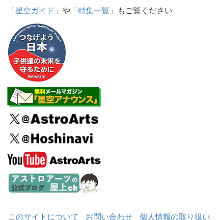
「
星空ガイド
」や「
特集一覧
」もご覧ください
このサイトについて
お問い合わせ
個人情報の取り扱い