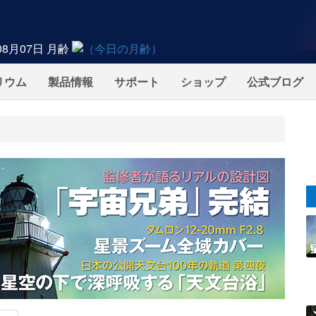
08月07日
月齢
リウム
製品情報
サポート
ショップ
公式ブログ