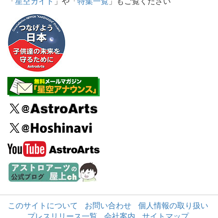
「
星空ガイド
」や「
特集一覧
」もご覧ください
このサイトについて
お問い合わせ
個人情報の取り扱い
プレスリリース一覧
会社案内
サイトマップ