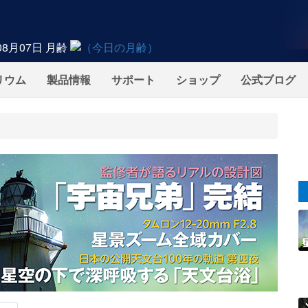
08月07日
月齢
リウム
製品情報
サポート
ショップ
公式ブログ