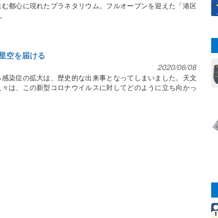
進む都心に現れたプラネタリウム。フルオープンを迎えた「港区
。
星空を届ける
2020/06/08
る感染症の拡大は、歴史的な出来事となってしまいました。天文
人々は、この新型コロナウイルスに対してどのように立ち向かっ