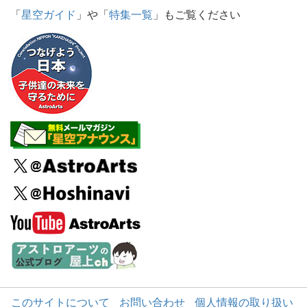
「
星空ガイド
」や「
特集一覧
」もご覧ください
このサイトについて
お問い合わせ
個人情報の取り扱い