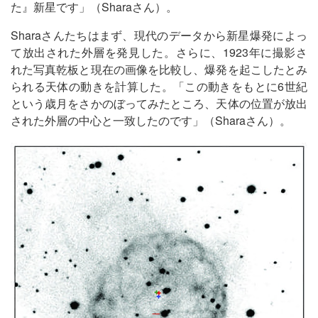
た』新星です」（Sharaさん）。
Sharaさんたちはまず、現代のデータから新星爆発によっ
て放出された外層を発見した。さらに、1923年に撮影さ
れた写真乾板と現在の画像を比較し、爆発を起こしたとみ
られる天体の動きを計算した。「この動きをもとに6世紀
という歳月をさかのぼってみたところ、天体の位置が放出
された外層の中心と一致したのです」（Sharaさん）。