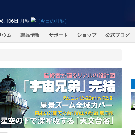
08月06日
月齢
リウム
製品情報
サポート
ショップ
公式ブログ