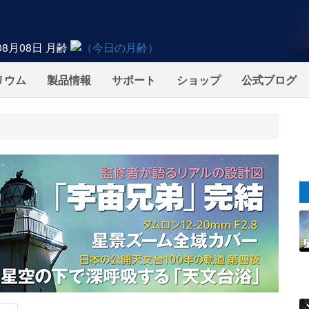
08月08日
月齢
リウム
製品情報
サポート
ショップ
公式ブログ