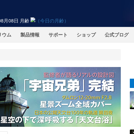
08月08日
月齢
リウム
製品情報
サポート
ショップ
公式ブログ