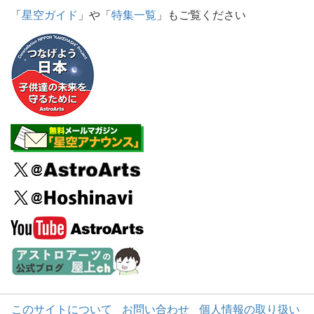
「
星空ガイド
」や「
特集一覧
」もご覧ください
このサイトについて
お問い合わせ
個人情報の取り扱い