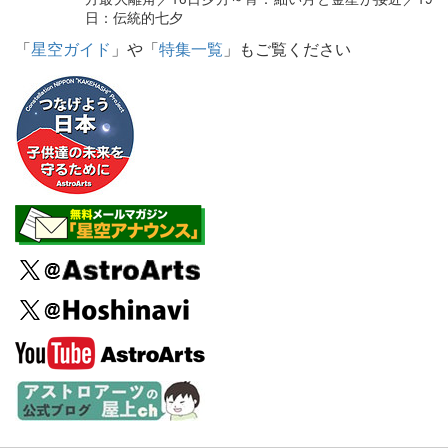
日：伝統的七夕
「
星空ガイド
」や「
特集一覧
」もご覧ください