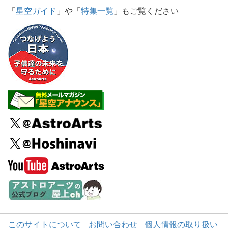
「
星空ガイド
」や「
特集一覧
」もご覧ください
このサイトについて
お問い合わせ
個人情報の取り扱い