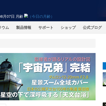
08月07日
月齢
リウム
製品情報
サポート
ショップ
公式ブログ