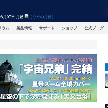
08月07日
月齢
リウム
製品情報
サポート
ショップ
公式ブログ