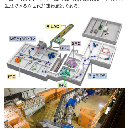
生成できる次世代加速器施設である。