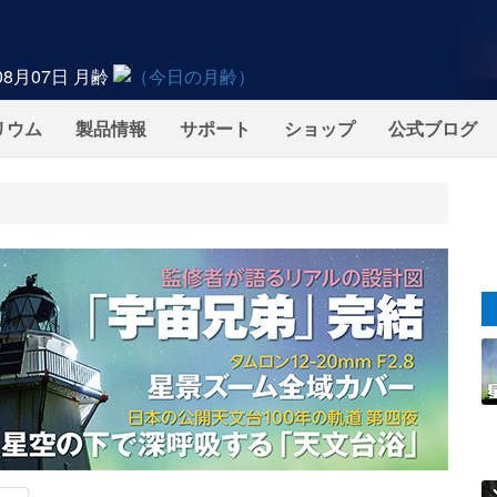
08月07日
月齢
リウム
製品情報
サポート
ショップ
公式ブログ