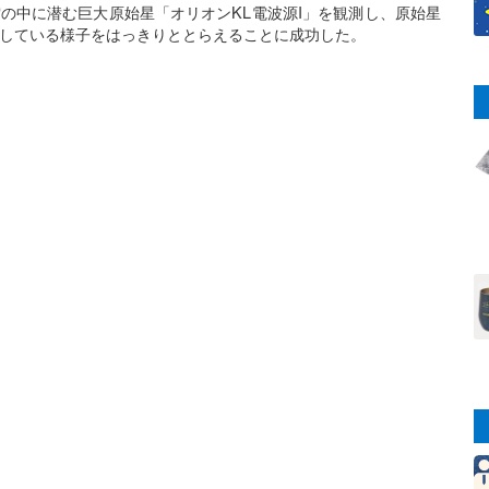
の中に潜む巨大原始星「オリオンKL電波源I」を観測し、原始星
している様子をはっきりととらえることに成功した。