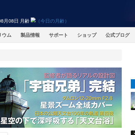
08月08日
月齢
リウム
製品情報
サポート
ショップ
公式ブログ