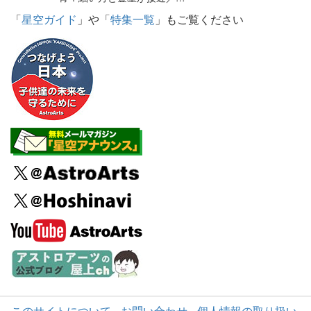
「
星空ガイド
」や「
特集一覧
」もご覧ください
このサイトについて
お問い合わせ
個人情報の取り扱い