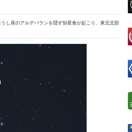
がおうし座のアルデバランを隠す恒星食が起こり、東北北部