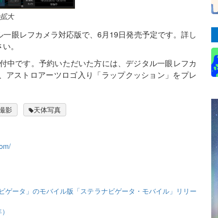
拡大
一眼レフカメラ対応版で、6月19日発売予定です。詳し
さい。
付中です。予約いただいた方には、デジタル一眼レフカ
、アストロアーツロゴ入り「ラップクッション」をプレ
撮影
天体写真
com/
ビゲータ」のモバイル版「ステラナビゲータ・モバイル」リリー
年）