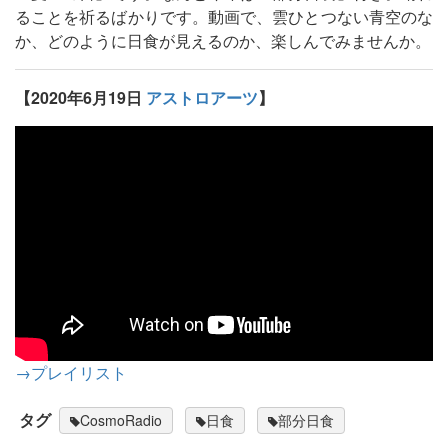
ることを祈るばかりです。動画で、雲ひとつない青空のな
か、どのように日食が見えるのか、楽しんでみませんか。
【2020年6月19日
アストロアーツ
】
→プレイリスト
タグ
CosmoRadio
日食
部分日食