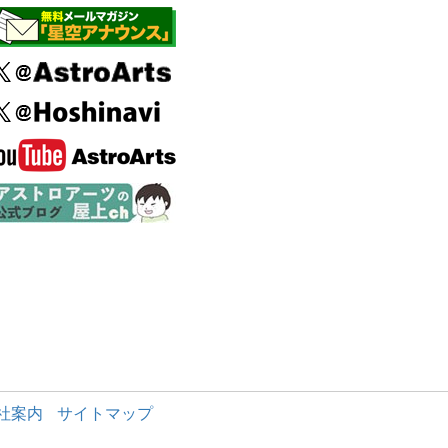
社案内
サイトマップ