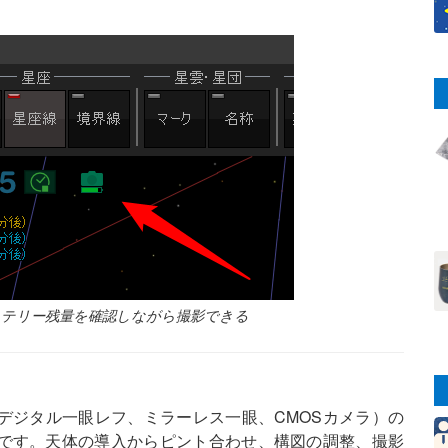
ッテリー残量を確認しながら撮影できる
デジタル一眼レフ、ミラーレス一眼、CMOSカメラ）の
です。天体の導入からピント合わせ、構図の調整、撮影