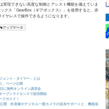
は実現できない高度な制御とアシスト機能を備えていま
クス「GearBox（ギアボックス）」を使用すると、赤
ワイヤレスで操作できるようになります。
アップデータ
リジェント・タイマー」とは
う」ページ公開
3日に無料オンライン講習会
オープンライセンスで提供開始
ーフガイド！
ータ公開 赤道儀やデジタル一眼カメラの追加サポートと、機能追