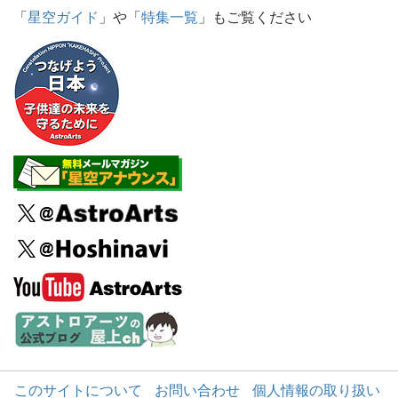
「
星空ガイド
」や「
特集一覧
」もご覧ください
このサイトについて
お問い合わせ
個人情報の取り扱い