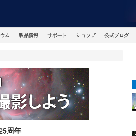
ウム
製品情報
サポート
ショップ
公式ブログ
25周年