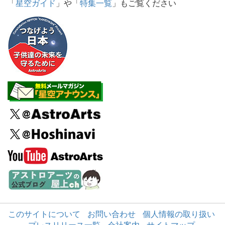
「
星空ガイド
」や「
特集一覧
」もご覧ください
このサイトについて
お問い合わせ
個人情報の取り扱い
プレスリリース一覧
会社案内
サイトマップ