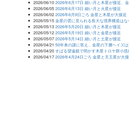
2026/06/10
2026年6月17日 細い月と木星が接近、
2026/06/05
2026年6月13日 細い月と火星が接近
2026/06/02
2026年6月9日ごろ 金星と木星が大接近
2026/05/15
金星の雲に見られる長大な境界構造はな
2026/05/13
2026年5月20日 細い月と木星が接近
2026/05/12
2026年5月19日 細い月と金星が接近
2026/05/07
2026年5月14日 細い月と土星が接近
2026/04/21
50年来の謎に答え、金星の下層ヘイズ
2026/04/20
すばる望遠鏡で明かす木星トロヤ群小惑
2026/04/17
2026年4月24日ごろ 金星と天王星が