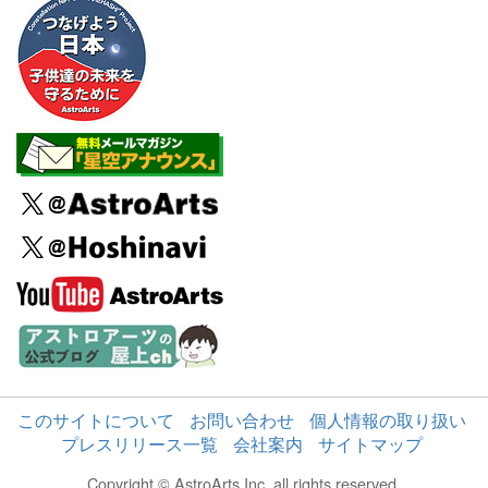
このサイトについて
お問い合わせ
個人情報の取り扱い
プレスリリース一覧
会社案内
サイトマップ
Copyright © AstroArts Inc. all rights reserved.