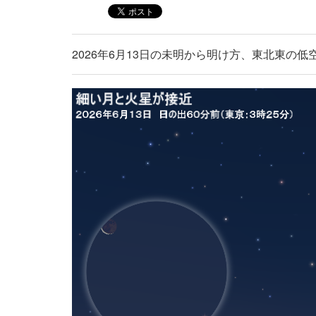
2026年6月13日の未明から明け方、東北東の