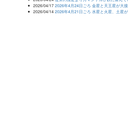
2026/04/17
2026年4月24日ごろ 金星と天王星が
2026/04/14
2026年4月21日ごろ 水星と火星、土星