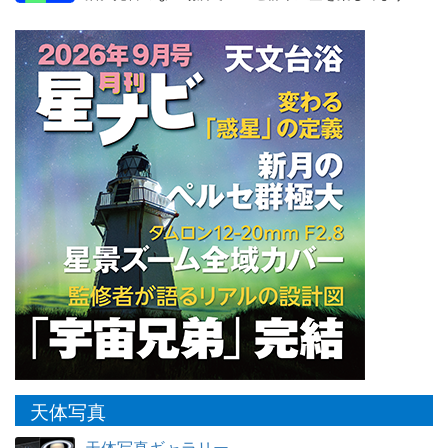
天体写真
天体写真ギャラリー