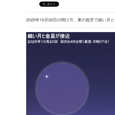
2025年10月20日の明け方、東の低空で細い月