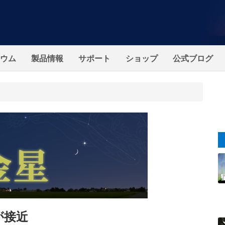
ウム
製品情報
サポート
ショップ
公式ブログ
が接近