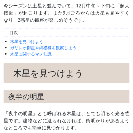
今シーズンは土星と並んでいて、12月中旬～下旬に「超大
接近」が起こります。また9月ごろからは火星も見やすく
なり、3惑星の観察が楽しめそうです。
目次
木星を見つけよう
ガリレオ衛星や縞模様を観察しよう
木星に関するマメ知識
木星を見つけよう
夜半の明星
「夜半の明星」とも呼ばれる木星は、とても明るく光る惑
星です。建物などに遮られなければ、街明かりがあるよう
なところでも簡単に見つかります。