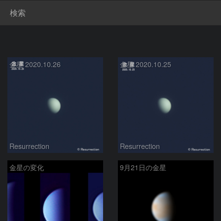
検索
金星 2020.10.26
金星 2020.10.25
Resurrection
Resurrection
金星の変化
9月21日の金星