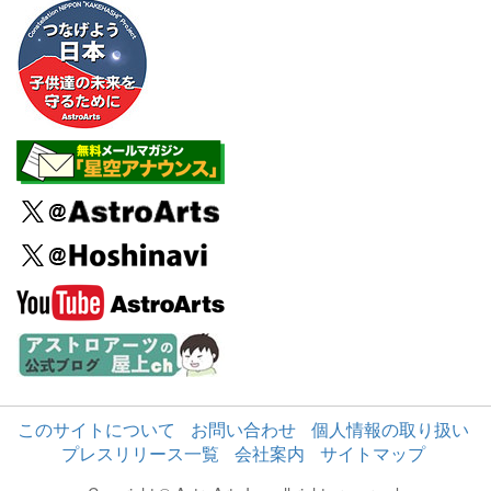
このサイトについて
お問い合わせ
個人情報の取り扱い
プレスリリース一覧
会社案内
サイトマップ