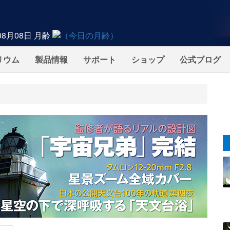
08月08日
月齢
リウム
製品情報
サポート
ショップ
公式ブログ