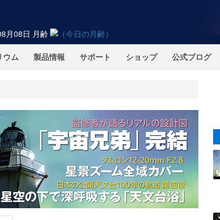
08月08日
月齢
リウム
製品情報
サポート
ショップ
公式ブログ