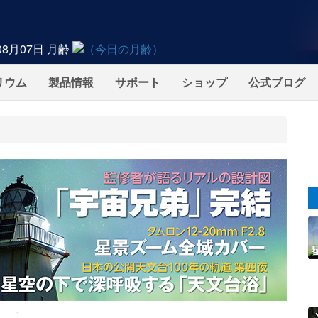
08月07日
月齢
リウム
製品情報
サポート
ショップ
公式ブログ