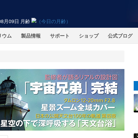
08月09日
月齢
リウム
製品情報
サポート
ショップ
公式ブログ