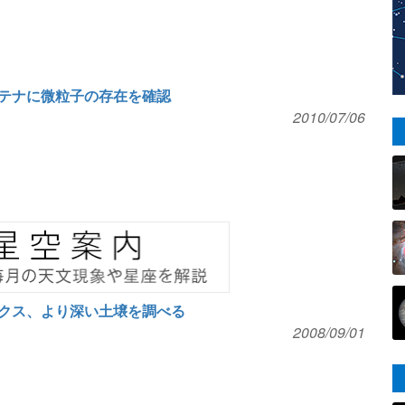
テナに微粒子の存在を確認
2010/07/06
クス、より深い土壌を調べる
2008/09/01