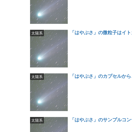
「はやぶさ」の微粒子はイト
太陽系
「はやぶさ」のカプセルから
太陽系
「はやぶさ」のサンプルコン
太陽系