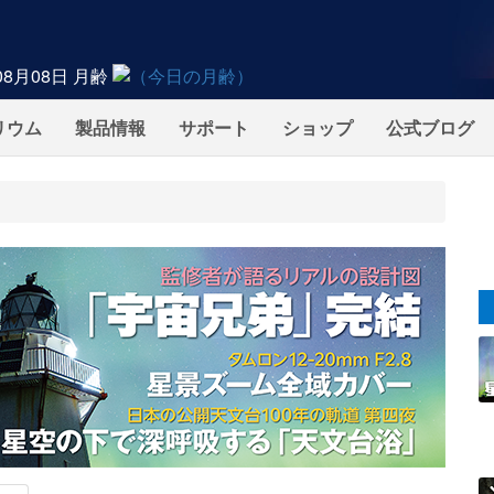
08月08日
月齢
リウム
製品情報
サポート
ショップ
公式ブログ