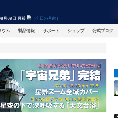
08月09日
月齢
リウム
製品情報
サポート
ショップ
公式ブログ