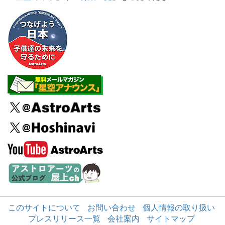
このサイトについて
お問い合わせ
個人情報の取り扱い
プレスリリース一覧
会社案内
サイトマップ