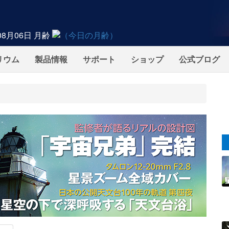
08月06日
月齢
リウム
製品情報
サポート
ショップ
公式ブログ