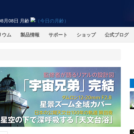
08月08日
月齢
リウム
製品情報
サポート
ショップ
公式ブログ