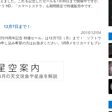
迎えました。これを記念したセールを7月30日まで開催中ですが、
テラ HD」「スマートステラ」も期間限定で特価販売中です。
 12月7日まで！
2015/12/04
刊15周年記念 特価セール」は12月7日（月）まで！ ソフトウ
申し込み希望の方はお急ぎください。USBメモリカードもプレ