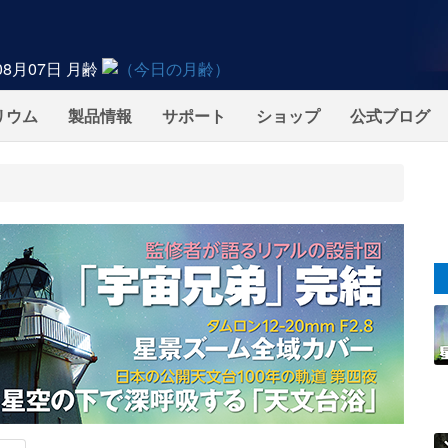
08月07日
月齢
リウム
製品情報
サポート
ショップ
公式ブログ