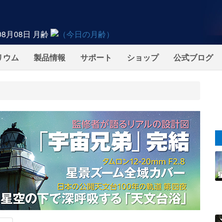
08月08日
月齢
リウム
製品情報
サポート
ショップ
公式ブログ