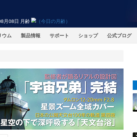
08月08日
月齢
リウム
製品情報
サポート
ショップ
公式ブログ