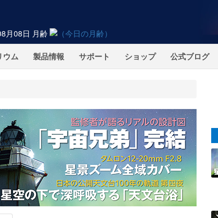
08月08日
月齢
リウム
製品情報
サポート
ショップ
公式ブログ